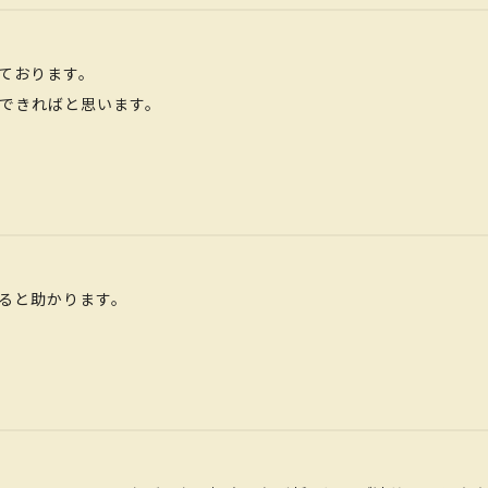
ております。
できればと思います。
ると助かります。