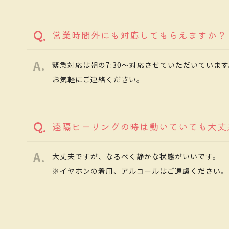
営業時間外にも対応してもらえますか？
緊急対応は朝の7:30～対応させていただいていま
お気軽にご連絡ください。
遠隔ヒーリングの時は動いていても大丈
大丈夫ですが、なるべく静かな状態がいいです。
※イヤホンの着用、アルコールはご遠慮ください。