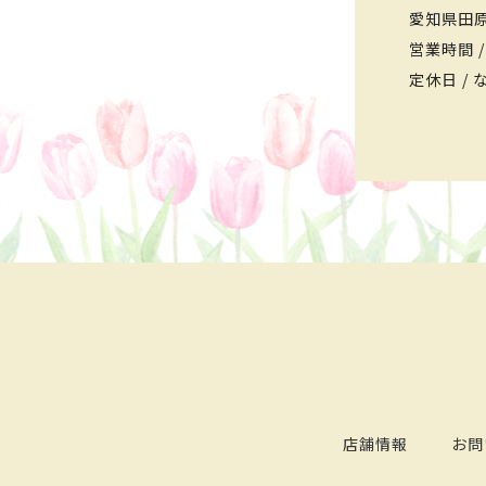
愛知県田原
営業時間 /
定休日 / 
店舗情報
お問