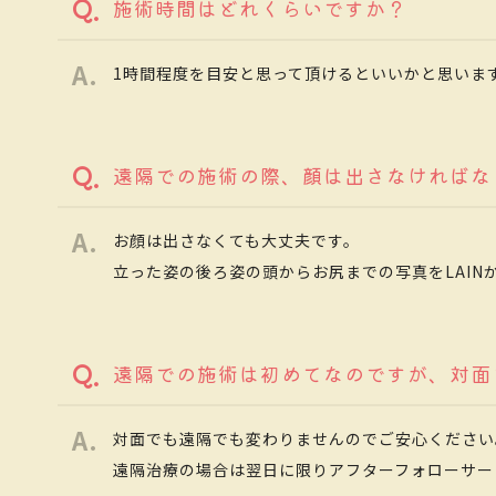
施術時間はどれくらいですか？
1時間程度を目安と思って頂けるといいかと思いま
遠隔での施術の際、顔は出さなければな
お顔は出さなくても大丈夫です。
立った姿の後ろ姿の頭からお尻までの写真をLAI
遠隔での施術は初めてなのですが、対面
対面でも遠隔でも変わりませんのでご安心ください
遠隔治療の場合は翌日に限りアフターフォローサー