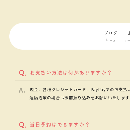
ブログ
blog
pa
お支払い方法は何がありますか？
現金．各種クレジットカード．PayPayでのお支払
遠隔治療の場合は事前振り込みをお願いいたします
当日予約はできますか？