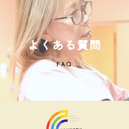
よくある質問
FAQ