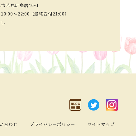
市若見町鳥居46-1
 10:00～22:00（最終受付21:00）
なし
い合わせ
プライバシーポリシー
サイトマップ