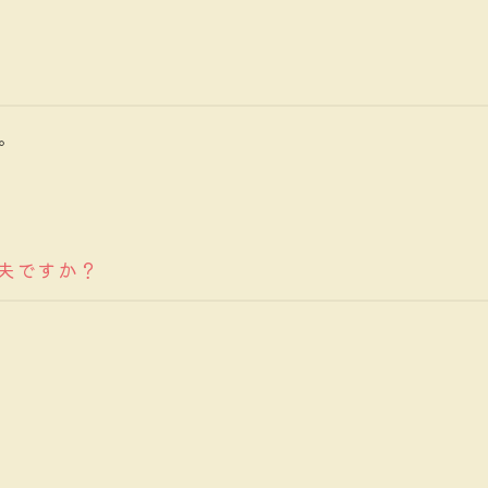
す。
夫ですか？