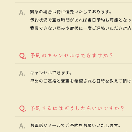
緊急の場合は特に優先いたしております。
予約状況で空き時間があれば当日予約も可能となっ
我慢できない痛みや症状に一度ご連絡いただき対応
予約のキャンセルはできますか？
キャンセルできます。
早めのご連絡と変更を希望される日時を教えて頂け
予約するにはどうしたらいいですか？
お電話かメールでご予約をお願いいたします。