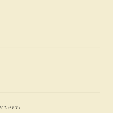
いています。