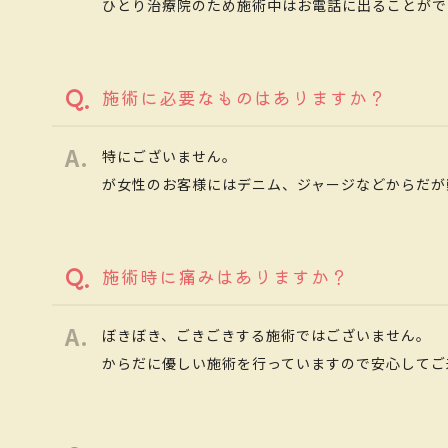
ひとり治療院のため施術中はお電話に出ることがで
施術に必要なものはありますか？
特にございません。
が女性のお客様にはデニム、ジャージなどからだが
施術時に痛みはありますか？
ぼきぼき、ごきごきする施術ではございません。
からだに優しい施術を行っていますので安心してご